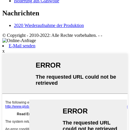
Isolierung aus Glaswolle
Nachrichten
2020 Wiederaufnahme der Produktion
© Copyright - 2010-2022: Alle Rechte vorbehalten.
- -
E-Mail senden
x