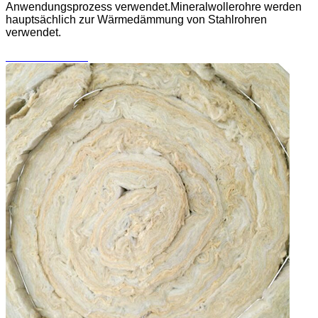
Anwendungsprozess verwendet.Mineralwollerohre werden
hauptsächlich zur Wärmedämmung von Stahlrohren
verwendet.